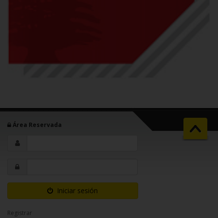
Área Reservada
Iniciar sesión
Registrar