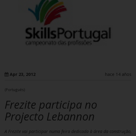
Apr 23, 2012
hace 14 años
(Portugués)
Frezite participa no
Projecto Lebannon
A Frezite vai participar numa feira dedicada à área da construção,