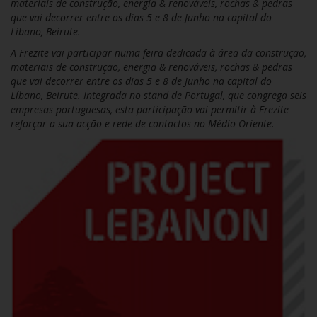
materiais de construção, energia & renováveis, rochas & pedras
que vai decorrer entre os dias 5 e 8 de Junho na capital do
Líbano, Beirute.
A Frezite vai participar numa feira dedicada à área da construção,
materiais de construção, energia & renováveis, rochas & pedras
que vai decorrer entre os dias 5 e 8 de Junho na capital do
Líbano, Beirute. Integrada no stand de Portugal, que congrega seis
empresas portuguesas, esta participação vai permitir à Frezite
reforçar a sua acção e rede de contactos no Médio Oriente.