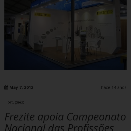
May 7, 2012
hace 14 años
(Portugués)
Frezite apoia Campeonato
Nacional das Profissões